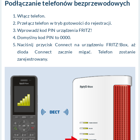
Podłączanie telefonów bezprzewodowych
Włącz telefon.
Przełącz telefon w tryb gotowości do rejestracji.
Wprowadź kod PIN urządzenia FRITZ!
Domyślny kod PIN to 0000.
Naciśnij przycisk Connect na urządzeniu FRITZ!Box, aż
dioda Connect zacznie migać. Telefon zostanie
zarejestrowany.