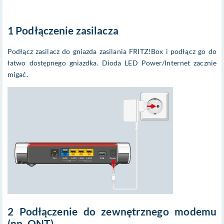
1 Podłączenie zasilacza
Podłącz zasilacz do gniazda zasilania FRITZ!Box i podłącz go do
łatwo dostępnego gniazdka. Dioda LED Power/Internet zacznie
migać.
2 Podłączenie do zewnętrznego modemu
(np. ONT)