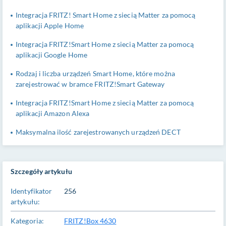
Integracja FRITZ! Smart Home z siecią Matter za pomocą
aplikacji Apple Home
Integracja FRITZ!Smart Home z siecią Matter za pomocą
aplikacji Google Home
Rodzaj i liczba urządzeń Smart Home, które można
zarejestrować w bramce FRITZ!Smart Gateway
Integracja FRITZ!Smart Home z siecią Matter za pomocą
aplikacji Amazon Alexa
Maksymalna ilość zarejestrowanych urządzeń DECT
Szczegóły artykułu
Identyfikator
256
artykułu:
Kategoria:
FRITZ!Box 4630