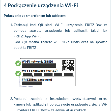
4 Podłączenie urządzenia Wi-Fi
Połączenie ze smartfonem lub tabletem
Zeskanuj kod QR sieci Wi-Fi urządzenia FRITZ!Box za
pomocą aparatu urządzenia lub aplikacji, takiej jak
FRITZ!App Wi-Fi.
Kod QR można znaleźć w FRITZ! Notis oraz na spodzie
pudełka FRITZ!
Postępuj zgodnie z instrukcjami wyświetlanymi przez
kamerę lub aplikację i połącz swoje urządzenie z siecią Wi-
Fi routera FRITZ!Box w zaledwie kilku krokach.