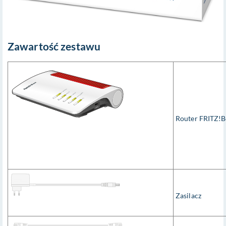
Zawartość zestawu
Router FRITZ!
Zasilacz