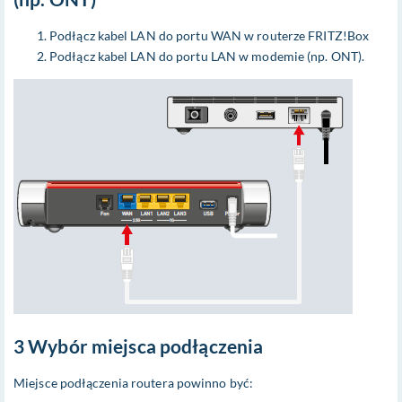
Podłącz kabel LAN do portu WAN w routerze FRITZ!Box
Podłącz kabel LAN do portu LAN w modemie (np. ONT).
3 Wybór miejsca podłączenia
Miejsce podłączenia routera powinno być: