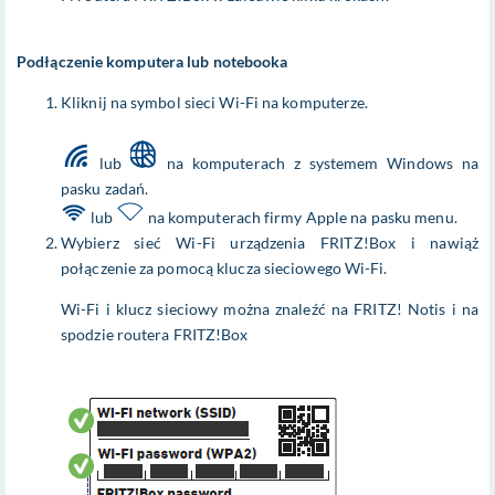
Podłączenie komputera lub notebooka
Kliknij na symbol sieci Wi-Fi na komputerze.
lub
na komputerach z systemem Windows na
pasku zadań.
lub
na komputerach firmy Apple na pasku menu.
Wybierz sieć Wi-Fi urządzenia FRITZ!Box i nawiąż
połączenie za pomocą klucza sieciowego Wi-Fi.
Wi-Fi i klucz sieciowy można znaleźć na FRITZ! Notis i na
spodzie routera FRITZ!Box