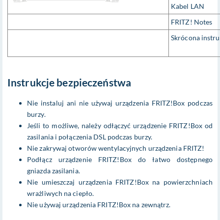
Kabel LAN
FRITZ! Notes
Skrócona instru
Instrukcje bezpieczeństwa
Nie instaluj ani nie używaj urządzenia FRITZ!Box podczas
burzy.
Jeśli to możliwe, należy odłączyć urządzenie FRITZ!Box od
zasilania i połączenia DSL podczas burzy.
Nie zakrywaj otworów wentylacyjnych urządzenia FRITZ!
Podłącz urządzenie FRITZ!Box do łatwo dostępnego
gniazda zasilania.
Nie umieszczaj urządzenia FRITZ!Box na powierzchniach
wrażliwych na ciepło.
Nie używaj urządzenia FRITZ!Box na zewnątrz.