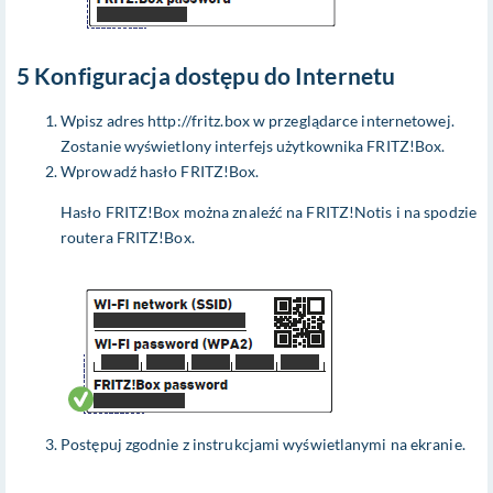
5 Konfiguracja dostępu do Internetu
Wpisz adres http://fritz.box w przeglądarce internetowej.
Zostanie wyświetlony interfejs użytkownika FRITZ!Box.
Wprowadź hasło FRITZ!Box.
Hasło FRITZ!Box można znaleźć na FRITZ!Notis i na spodzie
routera FRITZ!Box.
Postępuj zgodnie z instrukcjami wyświetlanymi na ekranie.