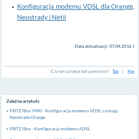
Konfiguracja modemu VDSL dla Orange,
Neostrady i Netii
Data aktualizacji: 07.04.2016 J
Czy ten artykuł był pomocny?
Tak
|
Nie
Zależne artykuły
FRITZ!Box 7490 - Konfiguracja modemu VDSL z usługą
Neostrada Orange
FRITZ!Box - Konfiguracja modemu ADSL