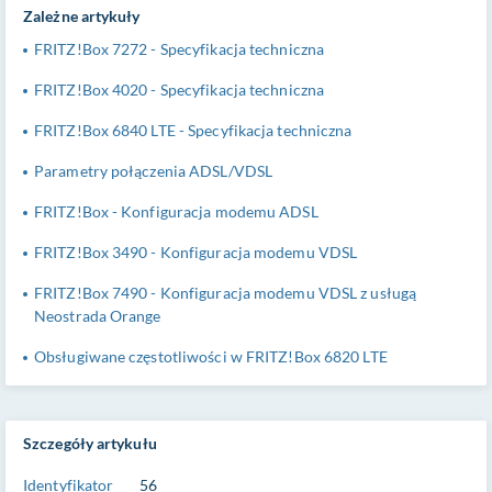
Zależne artykuły
FRITZ!Box 7272 - Specyfikacja techniczna
FRITZ!Box 4020 - Specyfikacja techniczna
FRITZ!Box 6840 LTE - Specyfikacja techniczna
Parametry połączenia ADSL/VDSL
FRITZ!Box - Konfiguracja modemu ADSL
FRITZ!Box 3490 - Konfiguracja modemu VDSL
FRITZ!Box 7490 - Konfiguracja modemu VDSL z usługą
Neostrada Orange
Obsługiwane częstotliwości w FRITZ!Box 6820 LTE
Szczegóły artykułu
Identyfikator
56