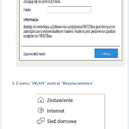
Z menu "WLAN" wybrać "Bezpieczeństwo"