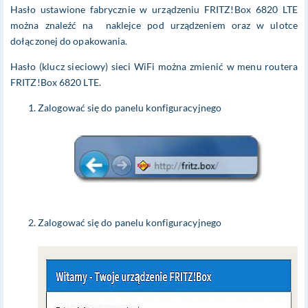
Hasło ustawione fabrycznie w urządzeniu FRITZ!Box 6820 LTE
można znaleźć na naklejce pod urządzeniem oraz w ulotce
dołączonej do opakowania.
Hasło (klucz sieciowy) sieci WiFi można zmienić w menu routera
FRITZ!Box 6820 LTE.
Zalogować się do panelu konfiguracyjnego
Zalogować się do panelu konfiguracyjnego