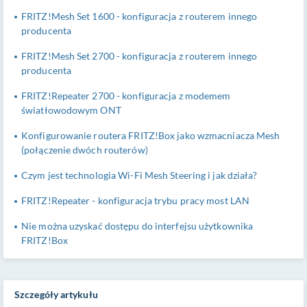
FRITZ!Mesh Set 1600 - konfiguracja z routerem innego
producenta
FRITZ!Mesh Set 2700 - konfiguracja z routerem innego
producenta
FRITZ!Repeater 2700 - konfiguracja z modemem
światłowodowym ONT
Konfigurowanie routera FRITZ!Box jako wzmacniacza Mesh
(połączenie dwóch routerów)
Czym jest technologia Wi-Fi Mesh Steering i jak działa?
FRITZ!Repeater - konfiguracja trybu pracy most LAN
Nie można uzyskać dostępu do interfejsu użytkownika
FRITZ!Box
Szczegóły artykułu