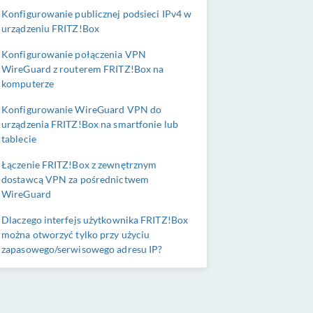
Konfigurowanie publicznej podsieci IPv4 w
urządzeniu FRITZ!Box
Konfigurowanie połączenia VPN
WireGuard z routerem FRITZ!Box na
komputerze
Konfigurowanie WireGuard VPN do
urządzenia FRITZ!Box na smartfonie lub
tablecie
Łączenie FRITZ!Box z zewnętrznym
dostawcą VPN za pośrednictwem
WireGuard
Dlaczego interfejs użytkownika FRITZ!Box
można otworzyć tylko przy użyciu
zapasowego/serwisowego adresu IP?