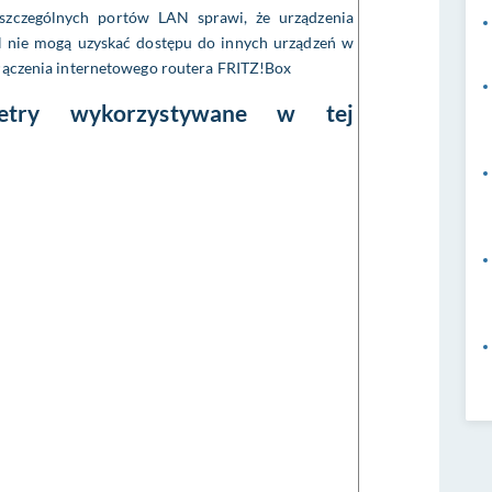
szczególnych portów LAN sprawi, że urządzenia
 nie mogą uzyskać dostępu do innych urządzeń w
ołączenia internetowego routera FRITZ!Box
metry wykorzystywane w tej